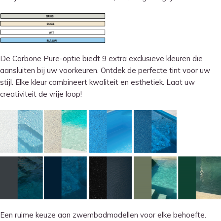
De Carbone Pure-optie biedt 9 extra exclusieve kleuren die
aansluiten bij uw voorkeuren. Ontdek de perfecte tint voor uw
stijl. Elke kleur combineert kwaliteit en esthetiek. Laat uw
creativiteit de vrije loop!
Een ruime keuze aan zwembadmodellen voor elke behoefte.