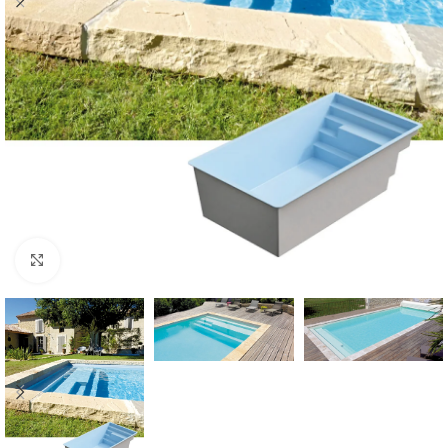
Klik om te vergroten