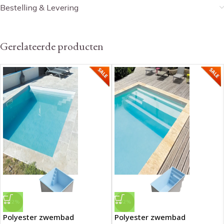
Bestelling & Levering
Gerelateerde producten
-22%
-32%
Polyester zwembad
Polyester zwembad