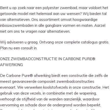
Bent u op zoek naar een polyester zwembad, maar voldoet het
getoonde model niet helemaal aan uw wensen? Wij bieden tal
van alternatieven. Ons assortiment omvat hoogwaardige
inbouwzwembaden in alle gangbare vormen en maten. Aarzel
niet om ons te vragen naar alternatieven.
Wij adviseren u graag. Ontvang onze complete catalogus gratis.
Plan nu een consult in.
ONZE ZWEMBADCONSTRUCTIE IN CARBONE PURE®
AFWERKING
De Carbone Pure® afwerking biedt een constructie die zelfs de
meest geavanceerde composiet zwembadconstructies
evenaart. We verwerken koolstofvezels in onze constructie. Het
gebruik van deze vezels, in combinatie met de wapening,
verhoogt de stijfheid van de wanden aanzienlijk, waardoor
vervorming en schade door de ondergrond worden beperkt.