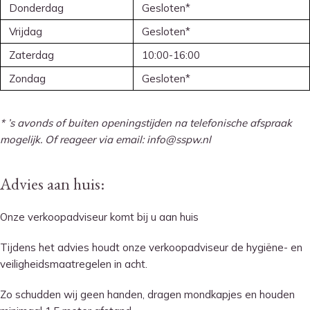
Donderdag
Gesloten*
Vrijdag
Gesloten*
Zaterdag
10:00-16:00
Zondag
Gesloten*
* ’s avonds of buiten openingstijden na telefonische afspraak
mogelijk. Of reageer via email: info@sspw.nl
Advies aan huis:
Onze verkoopadviseur komt bij u aan huis
Tijdens het advies houdt onze verkoopadviseur de hygiëne- en
veiligheidsmaatregelen in acht.
Zo schudden wij geen handen, dragen mondkapjes en houden