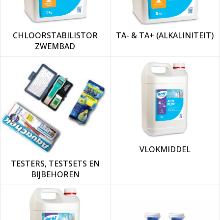
CHLOORSTABILISTOR
TA- & TA+ (ALKALINITEIT)
ZWEMBAD
VLOKMIDDEL
TESTERS, TESTSETS EN
BIJBEHOREN