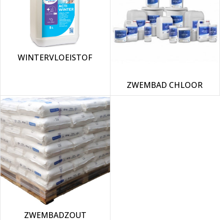
WINTERVLOEISTOF
ZWEMBAD CHLOOR
ZWEMBADZOUT