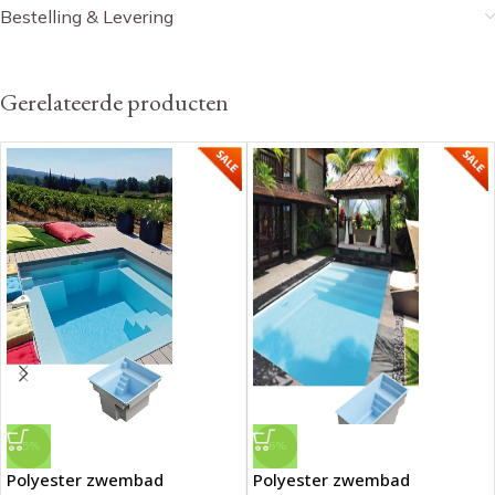
Bestelling & Levering
Gerelateerde producten
-5%
-6%
Polyester zwembad
Polyester zwembad