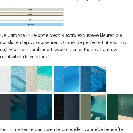
De Carbone Pure-optie biedt 9 extra exclusieve kleuren die
aansluiten bij uw voorkeuren. Ontdek de perfecte tint voor uw
stijl. Elke kleur combineert kwaliteit en esthetiek. Laat uw
creativiteit de vrije loop!
Een ruime keuze aan zwembadmodellen voor elke behoefte.