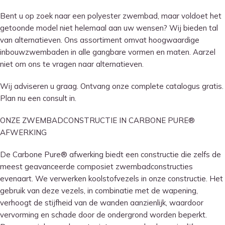
Bent u op zoek naar een polyester zwembad, maar voldoet het
getoonde model niet helemaal aan uw wensen? Wij bieden tal
van alternatieven. Ons assortiment omvat hoogwaardige
inbouwzwembaden in alle gangbare vormen en maten. Aarzel
niet om ons te vragen naar alternatieven.
Wij adviseren u graag. Ontvang onze complete catalogus gratis.
Plan nu een consult in.
ONZE ZWEMBADCONSTRUCTIE IN CARBONE PURE®
AFWERKING
De Carbone Pure® afwerking biedt een constructie die zelfs de
meest geavanceerde composiet zwembadconstructies
evenaart. We verwerken koolstofvezels in onze constructie. Het
gebruik van deze vezels, in combinatie met de wapening,
verhoogt de stijfheid van de wanden aanzienlijk, waardoor
vervorming en schade door de ondergrond worden beperkt.