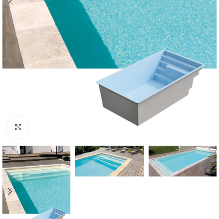
Klik om te vergroten