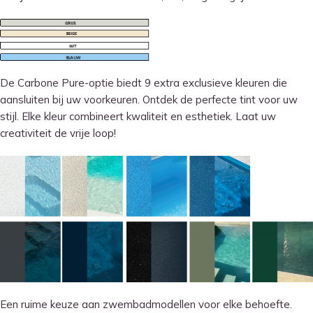
De Carbone Pure-optie biedt 9 extra exclusieve kleuren die
aansluiten bij uw voorkeuren. Ontdek de perfecte tint voor uw
stijl. Elke kleur combineert kwaliteit en esthetiek. Laat uw
creativiteit de vrije loop!
Een ruime keuze aan zwembadmodellen voor elke behoefte.