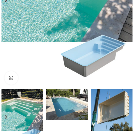
Klik om te vergroten