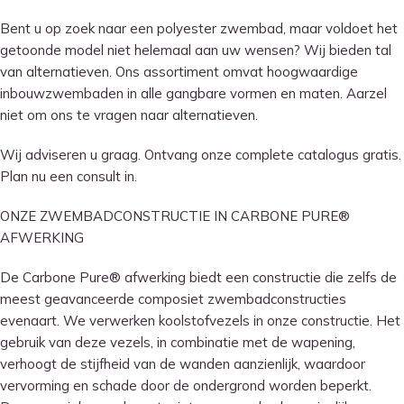
Bent u op zoek naar een polyester zwembad, maar voldoet het
getoonde model niet helemaal aan uw wensen? Wij bieden tal
van alternatieven. Ons assortiment omvat hoogwaardige
inbouwzwembaden in alle gangbare vormen en maten. Aarzel
niet om ons te vragen naar alternatieven.
Wij adviseren u graag. Ontvang onze complete catalogus gratis.
Plan nu een consult in.
ONZE ZWEMBADCONSTRUCTIE IN CARBONE PURE®
AFWERKING
De Carbone Pure® afwerking biedt een constructie die zelfs de
meest geavanceerde composiet zwembadconstructies
evenaart. We verwerken koolstofvezels in onze constructie. Het
gebruik van deze vezels, in combinatie met de wapening,
verhoogt de stijfheid van de wanden aanzienlijk, waardoor
vervorming en schade door de ondergrond worden beperkt.