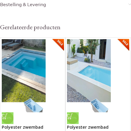
Bestelling & Levering
Gerelateerde producten
-24%
-23%
Polyester zwembad
Polyester zwembad