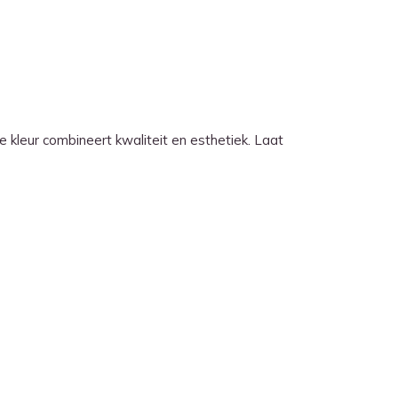
e kleur combineert kwaliteit en esthetiek. Laat