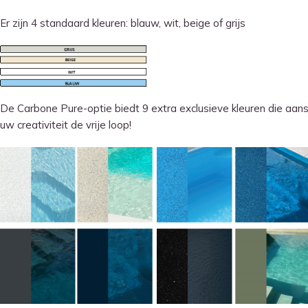
Er zijn 4 standaard kleuren: blauw, wit, beige of grijs
De Carbone Pure-optie biedt 9 extra exclusieve kleuren die aanslu
uw creativiteit de vrije loop!