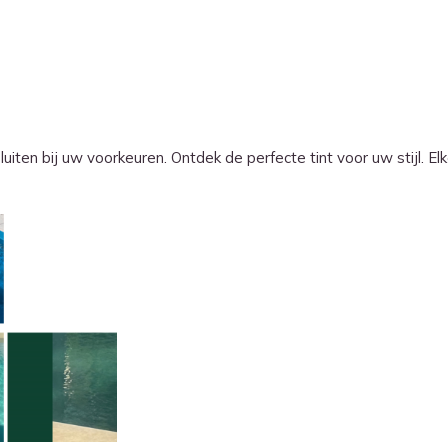
iten bij uw voorkeuren. Ontdek de perfecte tint voor uw stijl. Elk