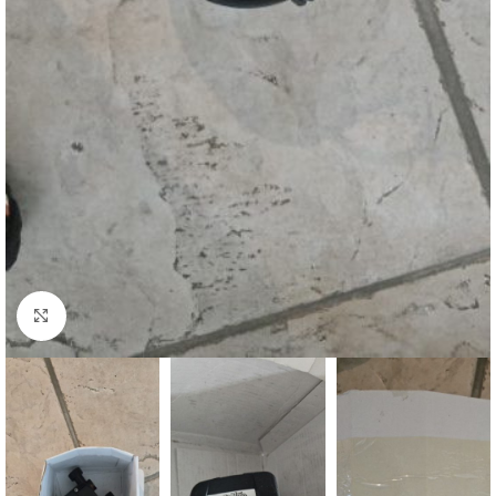
Klik om te vergroten