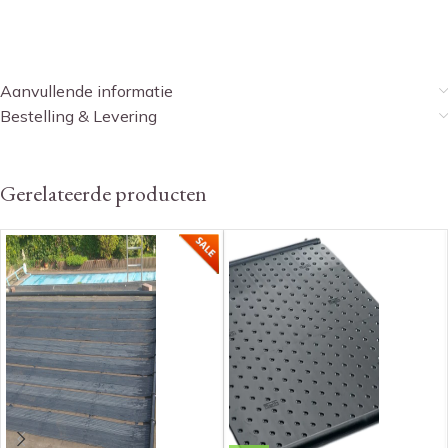
Aanvullende informatie
Bestelling & Levering
Gerelateerde producten