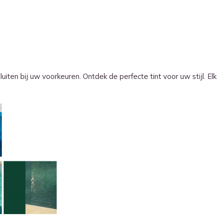
iten bij uw voorkeuren. Ontdek de perfecte tint voor uw stijl. Elk