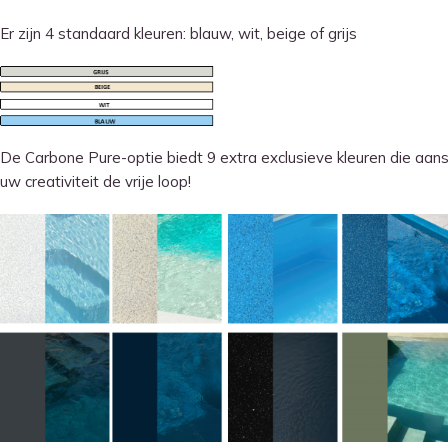
Er zijn 4 standaard kleuren: blauw, wit, beige of grijs
De Carbone Pure-optie biedt 9 extra exclusieve kleuren die aanslu
uw creativiteit de vrije loop!