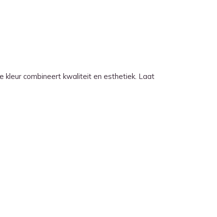
e kleur combineert kwaliteit en esthetiek. Laat