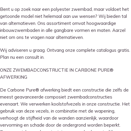
Bent u op zoek naar een polyester zwembad, maar voldoet het
getoonde model niet helemaal aan uw wensen? Wij bieden tal
van alternatieven. Ons assortiment omvat hoogwaardige
inbouwzwembaden in alle gangbare vormen en maten. Aarzel
niet om ons te vragen naar alternatieven.
Wij adviseren u graag. Ontvang onze complete catalogus gratis.
Plan nu een consult in.
ONZE ZWEMBADCONSTRUCTIE IN CARBONE PURE®
AFWERKING
De Carbone Pure® afwerking biedt een constructie die zelfs de
meest geavanceerde composiet zwembadconstructies
evenaart. We verwerken koolstofvezels in onze constructie. Het
gebruik van deze vezels, in combinatie met de wapening,
verhoogt de stijfheid van de wanden aanzienlijk, waardoor
vervorming en schade door de ondergrond worden beperkt.