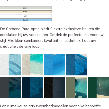
De Carbone Pure-optie biedt 9 extra exclusieve kleuren die
aansluiten bij uw voorkeuren. Ontdek de perfecte tint voor uw
stijl. Elke kleur combineert kwaliteit en esthetiek. Laat uw
creativiteit de vrije loop!
Een ruime keuze aan zwembadmodellen voor elke behoefte.