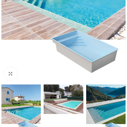
Klik om te vergroten