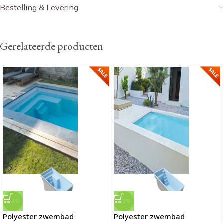
Bestelling & Levering
Gerelateerde producten
-24%
-23%
Polyester zwembad
Polyester zwembad