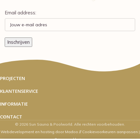
Email address:
PROJECTEN
KLANTENSERVICE
INFORMATIE
CONTACT
© 2026 Sun Sauna & Poolworld. Alle rechten voorbehouden.
Webdevelopment en hosting door Madoo
///
Cookievoorkeuren aanpassen
|
Privacyverklaring