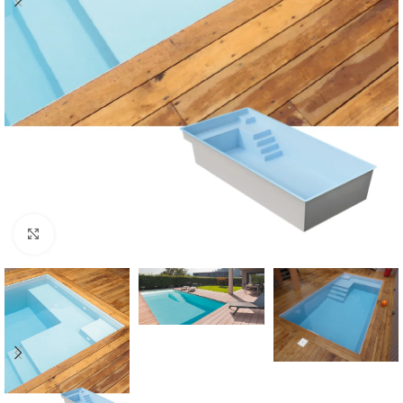
Klik om te vergroten