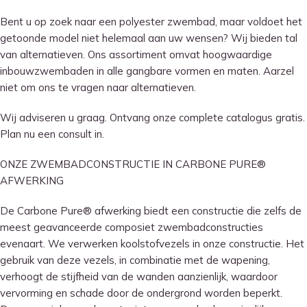
Bent u op zoek naar een polyester zwembad, maar voldoet het
getoonde model niet helemaal aan uw wensen? Wij bieden tal
van alternatieven. Ons assortiment omvat hoogwaardige
inbouwzwembaden in alle gangbare vormen en maten. Aarzel
niet om ons te vragen naar alternatieven.
Wij adviseren u graag. Ontvang onze complete catalogus gratis.
Plan nu een consult in.
ONZE ZWEMBADCONSTRUCTIE IN CARBONE PURE®
AFWERKING
De Carbone Pure® afwerking biedt een constructie die zelfs de
meest geavanceerde composiet zwembadconstructies
evenaart. We verwerken koolstofvezels in onze constructie. Het
gebruik van deze vezels, in combinatie met de wapening,
verhoogt de stijfheid van de wanden aanzienlijk, waardoor
vervorming en schade door de ondergrond worden beperkt.