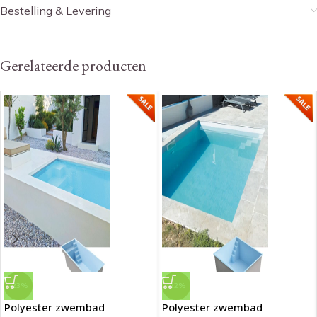
Bestelling & Levering
Gerelateerde producten
-23%
-22%
Polyester zwembad
Polyester zwembad