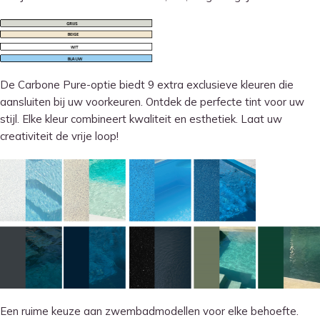
De Carbone Pure-optie biedt 9 extra exclusieve kleuren die
aansluiten bij uw voorkeuren. Ontdek de perfecte tint voor uw
stijl. Elke kleur combineert kwaliteit en esthetiek. Laat uw
creativiteit de vrije loop!
Een ruime keuze aan zwembadmodellen voor elke behoefte.