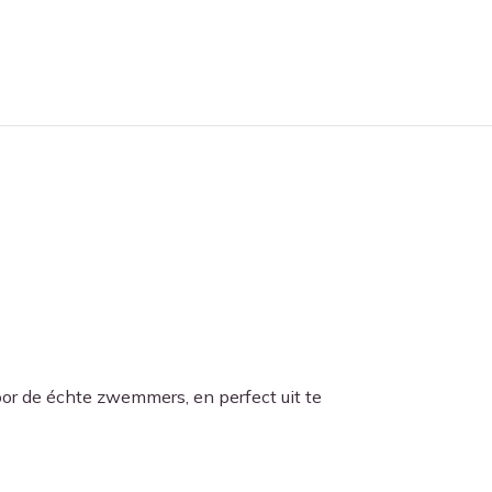
oor de échte zwemmers, en perfect uit te