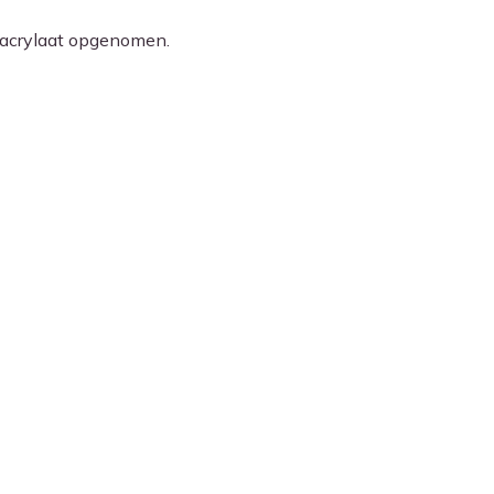
-acrylaat opgenomen.