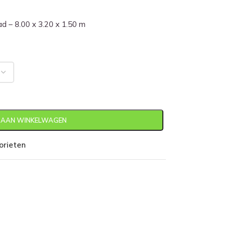
 – 8.00 x 3.20 x 1.50 m
 AAN WINKELWAGEN
orieten