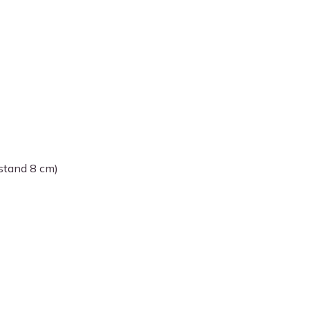
stand 8 cm)