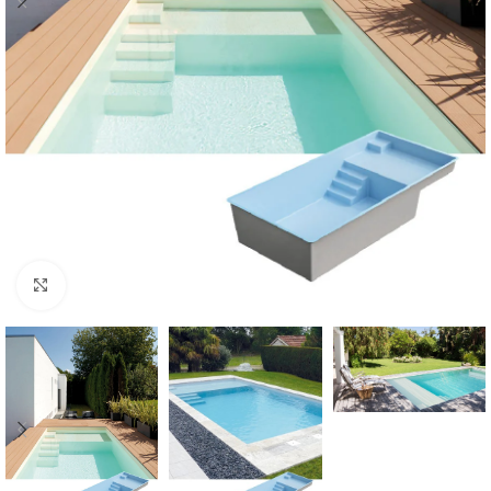
Klik om te vergroten