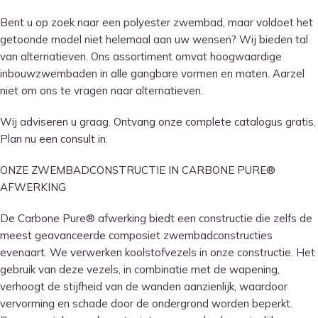
Bent u op zoek naar een polyester zwembad, maar voldoet het
getoonde model niet helemaal aan uw wensen? Wij bieden tal
van alternatieven. Ons assortiment omvat hoogwaardige
inbouwzwembaden in alle gangbare vormen en maten. Aarzel
niet om ons te vragen naar alternatieven.
Wij adviseren u graag. Ontvang onze complete catalogus gratis.
Plan nu een consult in.
ONZE ZWEMBADCONSTRUCTIE IN CARBONE PURE®
AFWERKING
De Carbone Pure® afwerking biedt een constructie die zelfs de
meest geavanceerde composiet zwembadconstructies
evenaart. We verwerken koolstofvezels in onze constructie. Het
gebruik van deze vezels, in combinatie met de wapening,
verhoogt de stijfheid van de wanden aanzienlijk, waardoor
vervorming en schade door de ondergrond worden beperkt.