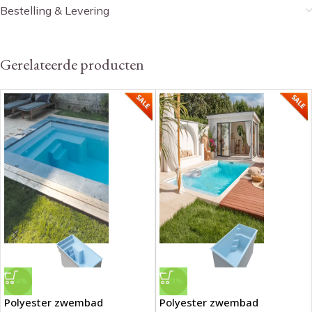
Bestelling & Levering
Gerelateerde producten
-24%
-23%
Polyester zwembad
Polyester zwembad