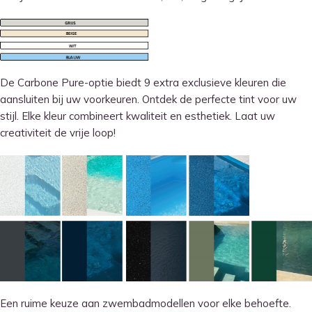
De Carbone Pure-optie biedt 9 extra exclusieve kleuren die
aansluiten bij uw voorkeuren. Ontdek de perfecte tint voor uw
stijl. Elke kleur combineert kwaliteit en esthetiek. Laat uw
creativiteit de vrije loop!
Een ruime keuze aan zwembadmodellen voor elke behoefte.