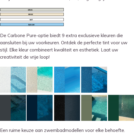
De Carbone Pure-optie biedt 9 extra exclusieve kleuren die
aansluiten bij uw voorkeuren. Ontdek de perfecte tint voor uw
stijl. Elke kleur combineert kwaliteit en esthetiek. Laat uw
creativiteit de vrije loop!
Een ruime keuze aan zwembadmodellen voor elke behoefte.