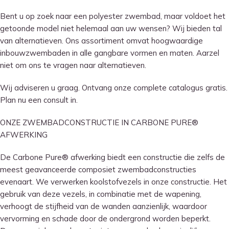
Bent u op zoek naar een polyester zwembad, maar voldoet het
getoonde model niet helemaal aan uw wensen? Wij bieden tal
van alternatieven. Ons assortiment omvat hoogwaardige
inbouwzwembaden in alle gangbare vormen en maten. Aarzel
niet om ons te vragen naar alternatieven.
Wij adviseren u graag. Ontvang onze complete catalogus gratis.
Plan nu een consult in.
ONZE ZWEMBADCONSTRUCTIE IN CARBONE PURE®
AFWERKING
De Carbone Pure® afwerking biedt een constructie die zelfs de
meest geavanceerde composiet zwembadconstructies
evenaart. We verwerken koolstofvezels in onze constructie. Het
gebruik van deze vezels, in combinatie met de wapening,
verhoogt de stijfheid van de wanden aanzienlijk, waardoor
vervorming en schade door de ondergrond worden beperkt.