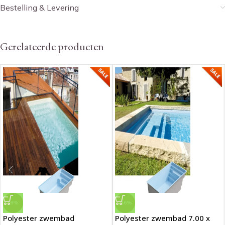
Bestelling & Levering
Gerelateerde producten
-8%
-16%
Polyester zwembad
Polyester zwembad 7.00 x