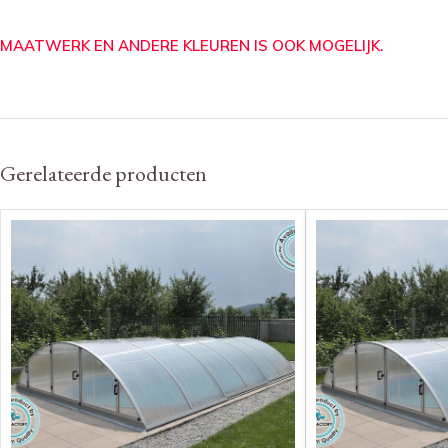
MAATWERK EN ANDERE KLEUREN IS OOK MOGELIJK.
Gerelateerde producten