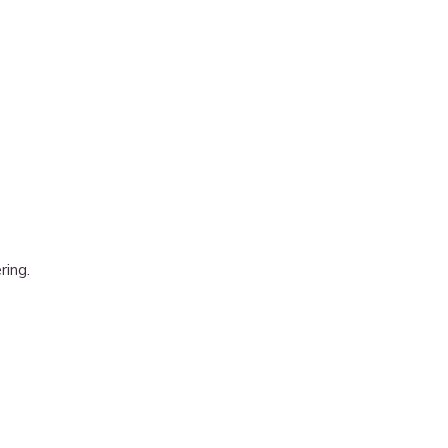
ring.