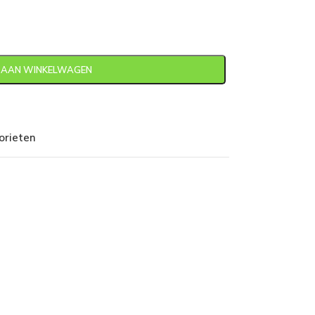
 AAN WINKELWAGEN
orieten