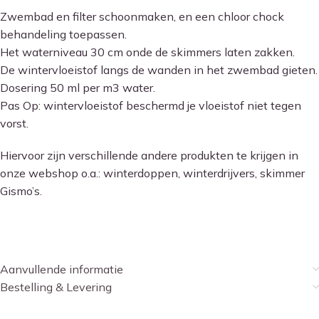
Zwembad en filter schoonmaken, en een chloor chock
behandeling toepassen.
Het waterniveau 30 cm onde de skimmers laten zakken.
De wintervloeistof langs de wanden in het zwembad gieten.
Dosering 50 ml per m3 water.
Pas Op: wintervloeistof beschermd je vloeistof niet tegen
vorst.
Hiervoor zijn verschillende andere produkten te krijgen in
onze webshop o.a.: winterdoppen, winterdrijvers, skimmer
Gismo’s.
Aanvullende informatie
Bestelling & Levering