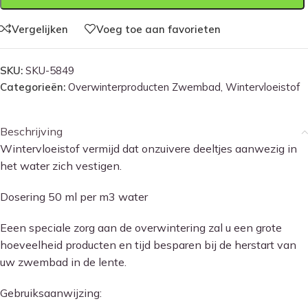
Vergelijken
Voeg toe aan favorieten
SKU:
SKU-5849
Categorieën:
Overwinterproducten Zwembad
,
Wintervloeistof
Beschrijving
Wintervloeistof vermijd dat onzuivere deeltjes aanwezig in
het water zich vestigen.
Dosering 50 ml per m3 water
Eeen speciale zorg aan de overwintering zal u een grote
hoeveelheid producten en tijd besparen bij de herstart van
uw zwembad in de lente.
Gebruiksaanwijzing: