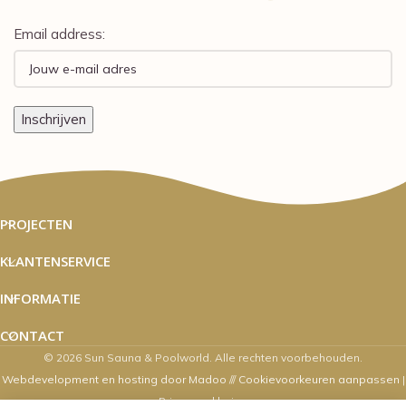
Email address:
PROJECTEN
KLANTENSERVICE
INFORMATIE
CONTACT
© 2026 Sun Sauna & Poolworld. Alle rechten voorbehouden.
Webdevelopment en hosting door Madoo
///
Cookievoorkeuren aanpassen
|
Privacyverklaring