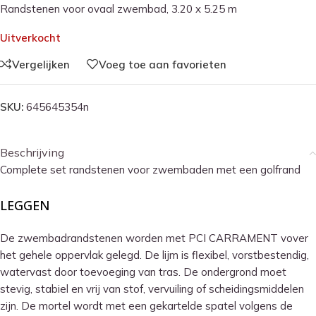
Randstenen voor ovaal zwembad, 3.20 x 5.25 m
Uitverkocht
Vergelijken
Voeg toe aan favorieten
SKU:
645645354n
Beschrijving
Complete set randstenen voor zwembaden met een golfrand
LEGGEN
De zwembadrandstenen worden met PCI CARRAMENT vover
het gehele oppervlak gelegd. De lijm is flexibel, vorstbestendig,
watervast door toevoeging van tras. De ondergrond moet
stevig, stabiel en vrij van stof, vervuiling of scheidingsmiddelen
zijn. De mortel wordt met een gekartelde spatel volgens de