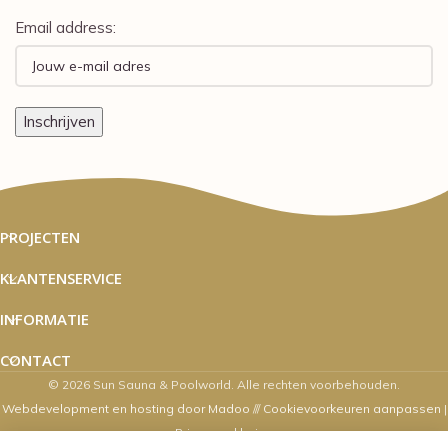
Email address:
PROJECTEN
KLANTENSERVICE
INFORMATIE
CONTACT
© 2026 Sun Sauna & Poolworld. Alle rechten voorbehouden.
Webdevelopment en hosting door Madoo
///
Cookievoorkeuren aanpassen
|
Privacyverklaring