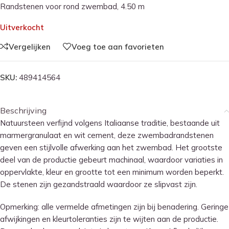
Randstenen voor rond zwembad, 4.50 m
Uitverkocht
Vergelijken
Voeg toe aan favorieten
SKU:
489414564
Beschrijving
Natuursteen verfijnd volgens Italiaanse traditie, bestaande uit
marmergranulaat en wit cement, deze zwembadrandstenen
geven een stijlvolle afwerking aan het zwembad. Het grootste
deel van de productie gebeurt machinaal, waardoor variaties in
oppervlakte, kleur en grootte tot een minimum worden beperkt.
De stenen zijn gezandstraald waardoor ze slipvast zijn.
Opmerking: alle vermelde afmetingen zijn bij benadering. Geringe
afwijkingen en kleurtoleranties zijn te wijten aan de productie.