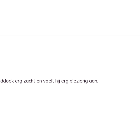
ek erg zacht en voelt hij erg plezierig aan.