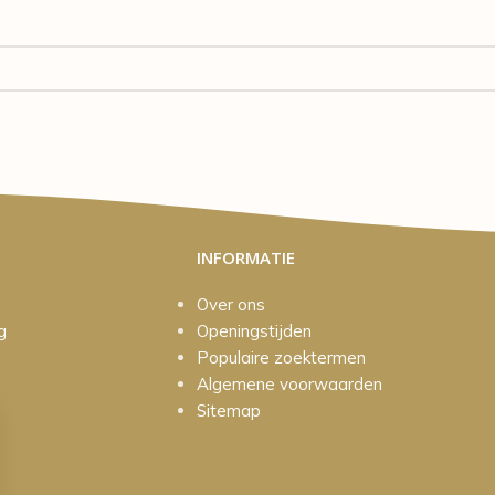
INFORMATIE
Over ons
g
Openingstijden
Populaire zoektermen
Algemene voorwaarden
Sitemap