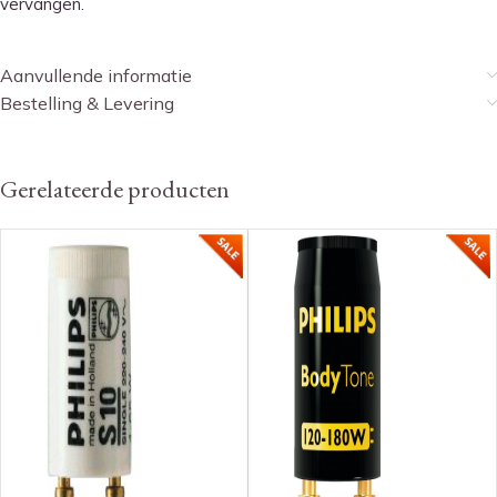
vervangen.
Aanvullende informatie
Bestelling & Levering
Gerelateerde producten