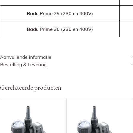
Badu Prime 25 (230 en 400V)
Badu Prime 30
(230 en 400V)
Aanvullende informatie
Bestelling & Levering
Gerelateerde producten