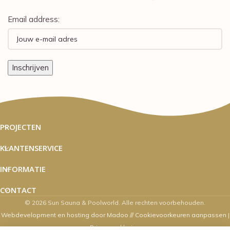
Email address:
PROJECTEN
KLANTENSERVICE
INFORMATIE
CONTACT
© 2026 Sun Sauna & Poolworld. Alle rechten voorbehouden.
Webdevelopment en hosting door Madoo
///
Cookievoorkeuren aanpassen
|
Privacyverklaring