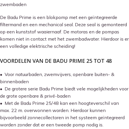
zwembaden
De Badu Prime is een blokpomp met een geïntegreerde
filtermand en een mechanical seal. Deze seal is gemonteerd
op een kunststof waaiernaaf. De motoras en de pompas
komen niet in contact met het zwembadwater. Hierdoor is er
een volledige elektrische scheiding!
VOORDELEN VAN DE BADU PRIME 25 TOT 48
• Voor natuurbaden, zwemvijvers, openbare buiten- &
binnenbaden
• De grotere serie Badu Prime biedt vele mogelijkheden voor
de grote openbare & privé-baden
• Met de Badu Prime 25/48 kan een hoogteverschil van
max. 22 m. overwonnen worden. Hierdoor kunnen
bijvoorbeeld zonnecollectoren in het systeem geïntegreerd
worden zonder dat er een tweede pomp nodig is.