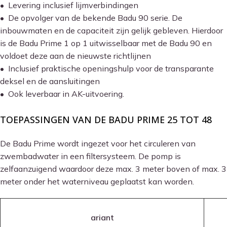
• Levering inclusief lijmverbindingen
• De opvolger van de bekende Badu 90 serie. De
inbouwmaten en de capaciteit zijn gelijk gebleven. Hierdoor
is de Badu Prime 1 op 1 uitwisselbaar met de Badu 90 en
voldoet deze aan de nieuwste richtlijnen
• Inclusief praktische openingshulp voor de transparante
deksel en de aansluitingen
• Ook leverbaar in AK-uitvoering.
.
TOEPASSINGEN VAN DE BADU PRIME 25 TOT 48
De Badu Prime wordt ingezet voor het circuleren van
zwembadwater in een filtersysteem. De pomp is
zelfaanzuigend waardoor deze max. 3 meter boven of max. 3
meter onder het waterniveau geplaatst kan worden.
ariant