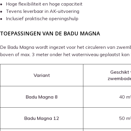
• Hoge flexibiliteit en hoge capaciteit
• Tevens leverbaar in AK-uitvoering
• Inclusief praktische openingshulp
TOEPASSINGEN VAN DE BADU MAGNA
De Badu Magna wordt ingezet voor het circuleren van zwemba
boven of max. 3 meter onder het waterniveau geplaatst kan
Geschikt
Variant
zwembad
Badu Magna 8
40 m
Badu Magna 12
50 m