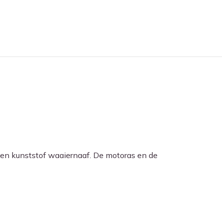
en kunststof waaiernaaf. De motoras en de