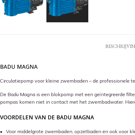
BESCHRIJVI
BADU MAGNA
Circulatiepomp voor kleine zwembaden – de professionele 
De Badu Magna is een blokpomp met een geïntegreerde filte
pompas komen niet in contact met het zwembadwater. Hierdoo
VOORDELEN VAN DE BADU MAGNA
• Voor middelgrote zwembaden, opzetbaden en ook voor kl