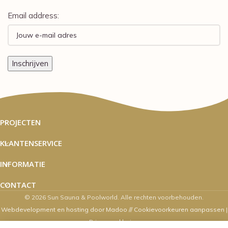
Email address:
PROJECTEN
KLANTENSERVICE
INFORMATIE
CONTACT
© 2026 Sun Sauna & Poolworld. Alle rechten voorbehouden.
Webdevelopment en hosting door Madoo
///
Cookievoorkeuren aanpassen
|
Privacyverklaring