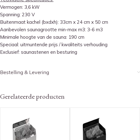
Vermogen: 3,6 kW
Spanning: 230 V
Buitenmaat kachel (bxdxh): 33cm x 24 cm x 50 cm
Aanbevolen saunagrootte min-max m3: 3-6 m3
Minimale hoogte van de sauna: 190 cm
Speciaal: uitmuntende prijs / kwaliteits verhouding
Exclusief: saunastenen en besturing
Bestelling & Levering
Gerelateerde producten