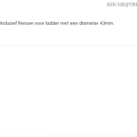
BESCHRIJVI
Inclusief flensen voor ladder met een diameter 43mm.