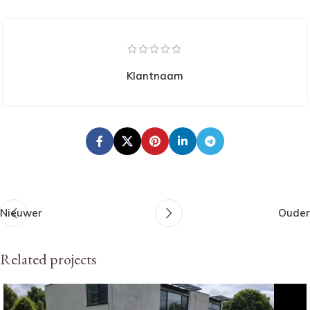
Klantnaam
Nieuwer
Ouder
Related projects