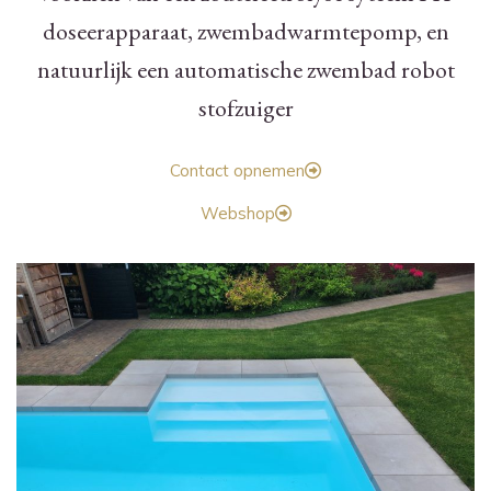
doseerapparaat, zwembadwarmtepomp, en
natuurlijk een automatische zwembad robot
stofzuiger
Contact opnemen
Webshop