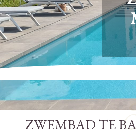
ZWEMBAD TE BA