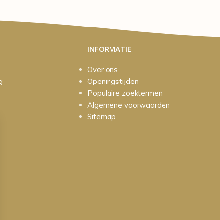
INFORMATIE
Over ons
g
Openingstijden
Populaire zoektermen
Algemene voorwaarden
Sitemap