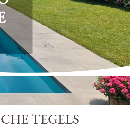
E
CHE TEGELS