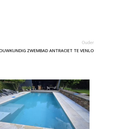
Ouder
OUWKUNDIG ZWEMBAD ANTRACIET TE VENLO