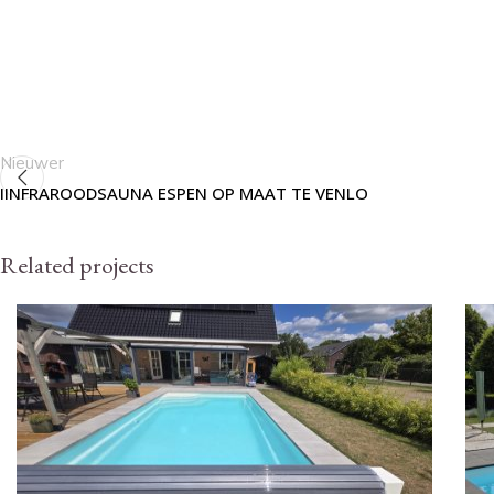
Nieuwer
IINFRAROODSAUNA ESPEN OP MAAT TE VENLO
Related projects