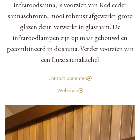
infraroodsauna, is voorzien van Red ceder
saunaschroten, mooi robuust afgewerkt. grote
glazen deur verwerkt in glasraam. De
infraroodlampen zijn op maat gebouwd en
gecombineerd in de sauna. Verder voorzien van
een Luxe saunakachel
Contact opnemen
Webshop