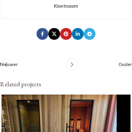
Klantnaam
Nieuwer
Ouder
Related projects