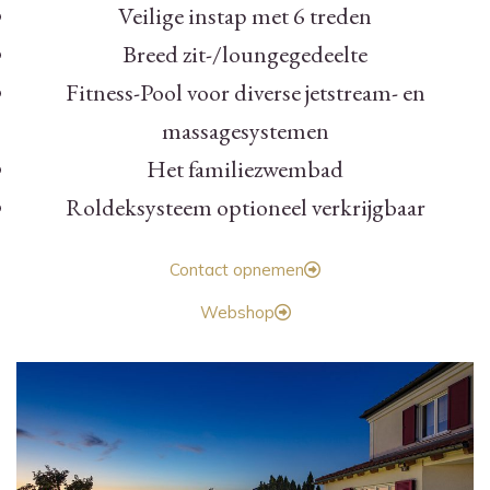
Veilige instap met 6 treden
Breed zit-/loungegedeelte
Fitness-Pool voor diverse jetstream- en
massagesystemen
Het familiezwembad
Roldeksysteem optioneel verkrijgbaar
Contact opnemen
Webshop