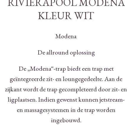
RIVIERAPOOL MODENA
KLEUR WIT
Modena
De allround oplossing
De „Modena“-trap biedt een trap met
geïntegreerde zit- en loungegedeelte. Aan de
zijkant wordt de trap gecompleteerd door zit- en
ligplaatsen. Indien gewenst kunnen jetstream-
en massagesystemen in de trap worden
ingebouwd.