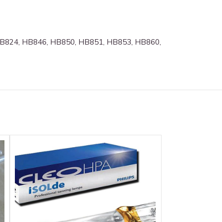
HB824, HB846, HB850, HB851, HB853, HB860,