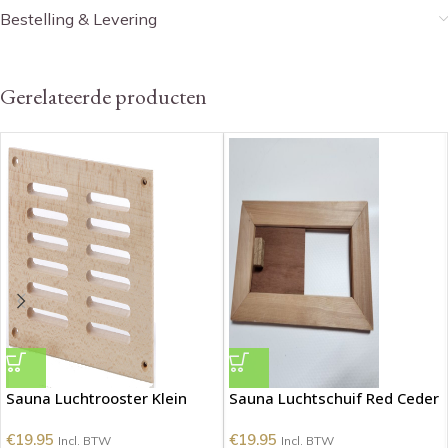
Bestelling & Levering
Gerelateerde producten
Sauna Luchtrooster Klein
Sauna Luchtschuif Red Ceder
€
19.95
€
19.95
Incl. BTW
Incl. BTW