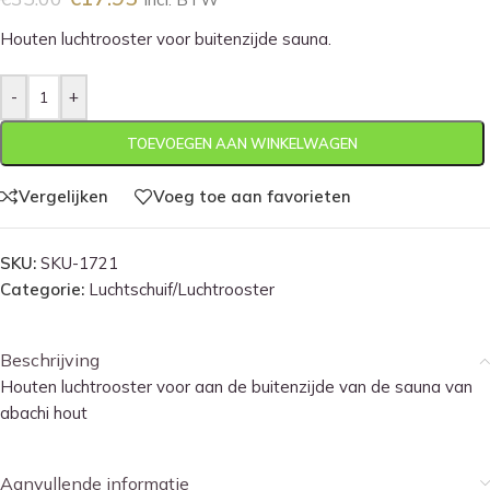
Houten luchtrooster voor buitenzijde sauna.
-
+
TOEVOEGEN AAN WINKELWAGEN
Vergelijken
Voeg toe aan favorieten
SKU:
SKU-1721
Categorie:
Luchtschuif/Luchtrooster
Beschrijving
Houten luchtrooster voor aan de buitenzijde van de sauna van
abachi hout
Aanvullende informatie