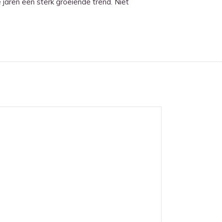
jaren een sterk groeiende trend. Niet