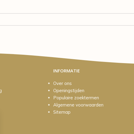
INFORMATIE
Over ons
g
Openingstijden
Populaire zoektermen
Algemene voorwaarden
Sitemap