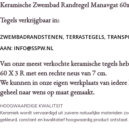
Keramische Zwembad Randtegel Manavgat 60
Tegels verkrijgbaar in:
ZWEMBADRANDSTENEN, TERRASTEGELS, TRANSPOR
AAN: INFO@SSPW.NL
Van onze meest verkochte keramische tegels h
60 X 3 R met een rechte neus van 7 cm.
We kunnen in onze eigen werkplaats van iedere
geheel naar wens op maat gemaakt.
HOOGWAARDIGE KWALITEIT
Keramiek wordt vervaardigd uit zuivere natuurlijke materialen 
gekleurd, constant en kwalitatief hoogwaardig product ontstaat.