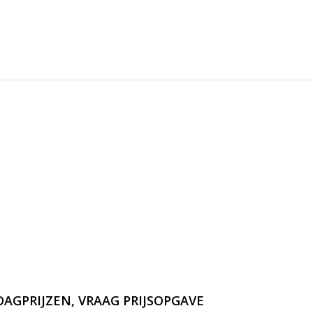
AGPRIJZEN, VRAAG PRIJSOPGAVE