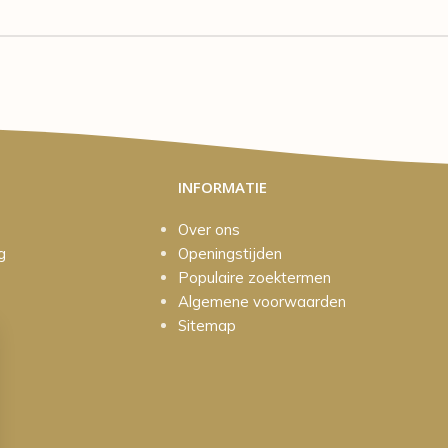
INFORMATIE
Over ons
g
Openingstijden
Populaire zoektermen
Algemene voorwaarden
Sitemap