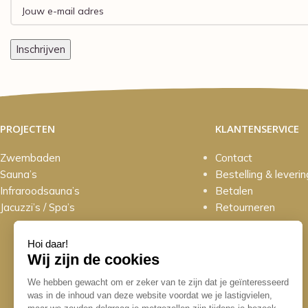
PROJECTEN
KLANTENSERVICE
Zwembaden
Contact
Sauna’s
Bestelling & leverin
Infraroodsauna’s
Betalen
Jacuzzi’s / Spa’s
Retourneren