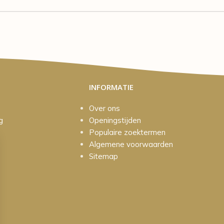
INFORMATIE
Over ons
g
Openingstijden
Populaire zoektermen
Algemene voorwaarden
Sitemap