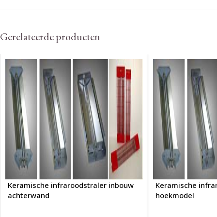
Gerelateerde producten
Keramische infraroodstraler inbouw
Keramische infra
achterwand
hoekmodel