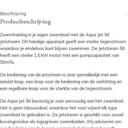
Beschrijving
Productbeschrijving
Zwemtraining in je eigen zwembad met de Aqua Jet 50
Jetstream. Dit handige apparaat geeft een sterke tegenstroom
waardoor je eindeloos kunt blijven zwemmen. De Jetstream 50
heeft een sterke 1,5 kW motor met een pompcapaciteit van
50m³/u.
De bediening van de jetstream is zeer gemakkelijk met een
aan/uit knop, een knop voor de bediening van de verlichting en
een regelbare knop voor de sterkte van de tegenstroom.
De Aqua Jet 50 bevestig je zeer eenvoudig aan het zwembad.
Het is geen inbouwdeel, waardoor het voor vrijwel elk type
zwembad te gebruiken is. De jetstream is geschikt voor zowel
bovengrondse als ingegraven zwembaden. Wij adviseren om