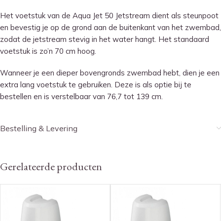
Het voetstuk van de Aqua Jet 50 Jetstream dient als steunpoot
en bevestig je op de grond aan de buitenkant van het zwembad,
zodat de jetstream stevig in het water hangt. Het standaard
voetstuk is zo’n 70 cm hoog.
Wanneer je een dieper bovengronds zwembad hebt, dien je een
extra lang voetstuk te gebruiken. Deze is als optie bij te
bestellen en is verstelbaar van 76,7 tot 139 cm.
Bestelling & Levering
Gerelateerde producten