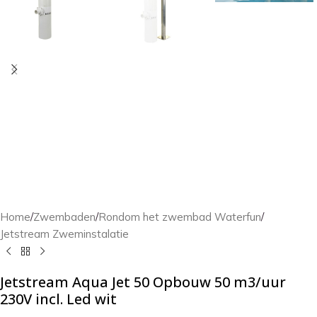
Home
/
Zwembaden
/
Rondom het zwembad Waterfun
/
Jetstream Zweminstalatie
Jetstream Aqua Jet 50 Opbouw 50 m3/uur
230V incl. Led wit