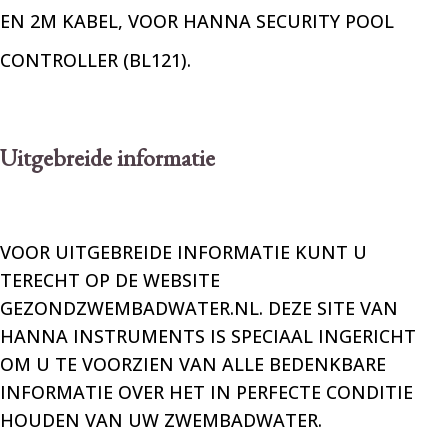
EN 2M KABEL, VOOR HANNA SECURITY POOL
CONTROLLER (BL121).
Uitgebreide informatie
VOOR UITGEBREIDE INFORMATIE KUNT U
TERECHT OP DE WEBSITE
GEZONDZWEMBADWATER.NL
. DEZE SITE VAN
HANNA INSTRUMENTS IS SPECIAAL INGERICHT
OM U TE VOORZIEN VAN ALLE BEDENKBARE
INFORMATIE OVER HET IN PERFECTE CONDITIE
HOUDEN VAN UW ZWEMBADWATER.