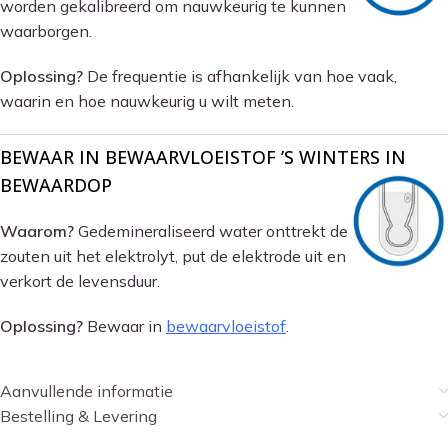
worden gekalibreerd om nauwkeurig te kunnen
waarborgen.
Oplossing?
De frequentie is afhankelijk van hoe vaak,
waarin en hoe nauwkeurig u wilt meten.
BEWAAR IN BEWAARVLOEISTOF ’S WINTERS IN
BEWAARDOP
Waarom?
Gedemineraliseerd water onttrekt de
zouten uit het elektrolyt, put de elektrode uit en
verkort de levensduur.
Oplossing?
Bewaar in
bewaarvloeistof
.
Aanvullende informatie
Bestelling & Levering