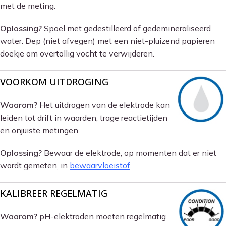
met de meting.
Oplossing?
Spoel met gedestilleerd of gedemineraliseerd
water. Dep (niet afvegen) met een niet-pluizend papieren
doekje om overtollig vocht te verwijderen.
VOORKOM UITDROGING
Waarom?
Het uitdrogen van de elektrode kan
leiden tot drift in waarden, trage reactietijden
en onjuiste metingen.
Oplossing?
Bewaar de elektrode, op momenten dat er niet
wordt gemeten, in
bewaarvloeistof
.
KALIBREER REGELMATIG
Waarom?
pH-elektroden moeten regelmatig