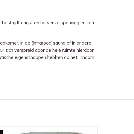
et bestrijdt angst en nerveuze spanning en kan
adkamer, in de (infrarood)sauna of in andere
r zich verspreid door de hele ruimte hierdoor
utische eigenschappen hebben op het lichaam.