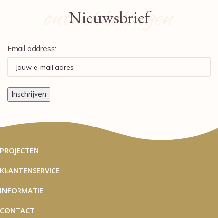
ontwikkelingen
Nieuwsbrief
Email address:
PROJECTEN
KLANTENSERVICE
INFORMATIE
CONTACT