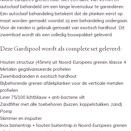
autoclaaf behandeld om een lange levensduur te garanderen.
Een autoclaaf behandeling betekent dat de planken eerst op
maat worden gemaakt voordat zij een behandeling ondergaan.
Voor de randen is gebruik gemaakt van exotisch hardhout. Dit
zwembad wordt als een volledig bouwpakket geleverd.
Deze Gardipool wordt als complete set geleverd:
Houten structuur (45mm) uit Noord-Europees grenen, klasse 4
Metalen gegalvaniseerde profielen
Zwembadranden in exotisch hardhout
Bijbehorende grenen afdekplanken voor de verticale metalen
profielen
Liner 75/100 lichtblauw + anti-bacterie vilt
Zandfilter met alle toebehoren (buizen, koppelstukken, zand)
Pomp
Skimmer en inspuiter
Inox binnentrap + houten buitentrap in Noord-Europees grenen