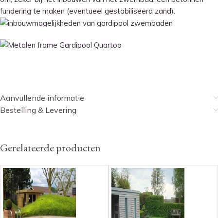
fundering te maken (eventueel gestabiliseerd zand).
Aanvullende informatie
Bestelling & Levering
Gerelateerde producten