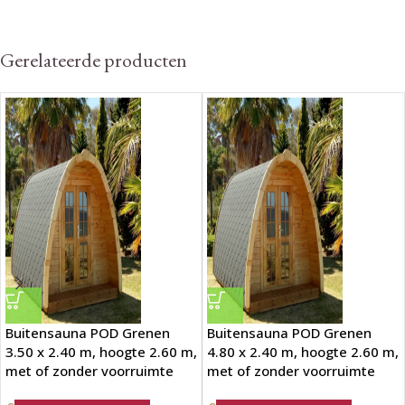
Gerelateerde producten
Buitensauna POD Grenen
Buitensauna POD Grenen
3.50 x 2.40 m, hoogte 2.60 m,
4.80 x 2.40 m, hoogte 2.60 m,
met of zonder voorruimte
met of zonder voorruimte