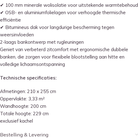
✔ 100 mm minerale wolisolatie voor uitstekende warmtebehoud
✔ OSB- en aluminiumfolielagen voor verhoogde thermische
efficiëntie
✔ Bitumineus dak voor langdurige bescherming tegen
weersinvloeden
2-laags bankontwerp met rugleuningen
Geniet van verbeterd zitcomfort met ergonomische dubbele
banken, die zorgen voor flexibele blootstelling aan hitte en
volledige lichaamsontspanning
Technische specificaties:
Afmetingen: 210 x 255 cm
Oppervlakte: 3,33 m²
Wandhoogte: 200 cm
Totale hoogte: 229 cm
exclusief kachel
Bestelling & Levering