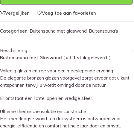
Vergelijken
Voeg toe aan favorieten
Categorieën:
Buitensauna met glaswand
,
Buitensauna's
Beschrijving
Buitensauna met Glaswand ( uit 1 stuk geleverd. )
Volledig glazen entree voor een meeslepende ervaring
De elegante bronzen glazen voorgevel zorgt ervoor dat u kunt
ontspannen terwijl u wordt omringd door de natuur.
Er ontstaat een lichte, open en vredige sfeer.
Ultieme thermische isolatie en constructie
Het meerlaagse wand- en daksysteem is ontworpen voor
energie-efficiëntie en comfort het hele jaar door en omvat: