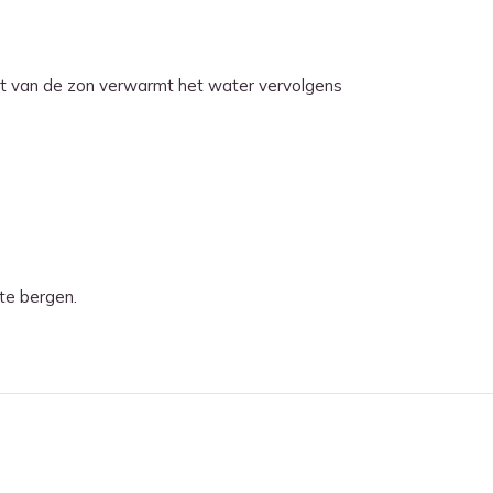
t van de zon verwarmt het water vervolgens
te bergen.