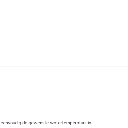
l eenvoudig de gewenste watertemperatuur in