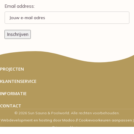
Email address:
PROJECTEN
KLANTENSERVICE
INFORMATIE
CONTACT
© 2026 Sun Sauna & Poolworld. Alle rechten voorbehouden.
Webdevelopment en hosting door Madoo
///
Cookievoorkeuren aanpassen
|
Privacyverklaring