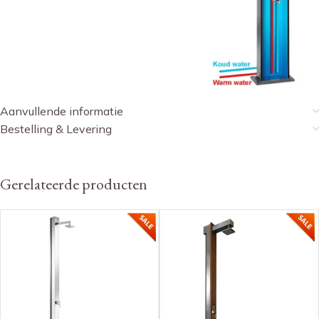
Aanvullende informatie
Bestelling & Levering
Gerelateerde producten