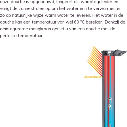
onze douche is opgebouwd, fungeert als warmtegeleider en
vangt de zonnestralen op om het water erin te verwarmen en
zo op natuurlijke wijze warm water te leveren.
Het water in de
douche kan een temperatuur van wel 60 °C bereiken!
Dankzij de
geïntegreerde mengkraan geniet u van een douche met de
perfecte temperatuur.