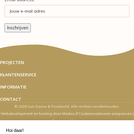
PROJECTEN
KLANTENSERVICE
INFORMATIE
CONTACT
© 2026 Sun Sauna & Poolworld. Alle rechten voorbehouden.
Webdevelopment en hosting door Madoo
///
Cookievoorkeuren aanpassen
|
Privacyverklaring