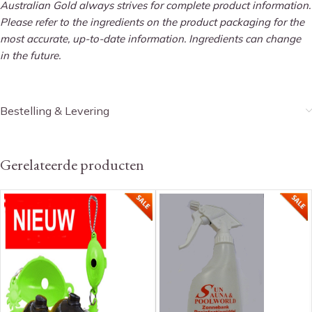
Australian Gold always strives for complete product information.
Please refer to the ingredients on the product packaging for the
most accurate, up-to-date information. Ingredients can change
in the future.
Bestelling & Levering
Gerelateerde producten